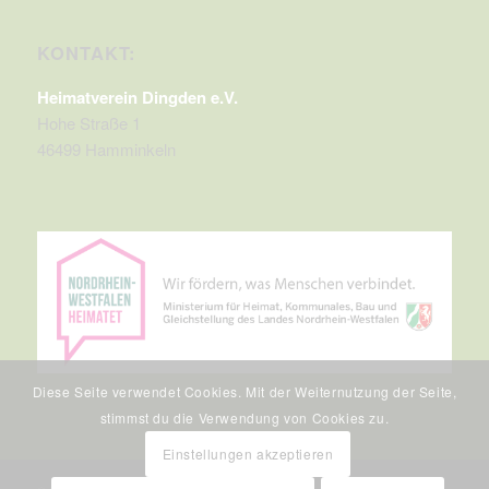
KONTAKT:
Heimatverein Dingden e.V.
Hohe Straße 1
46499 Hamminkeln
Diese Seite verwendet Cookies. Mit der Weiternutzung der Seite,
stimmst du die Verwendung von Cookies zu.
Einstellungen akzeptieren