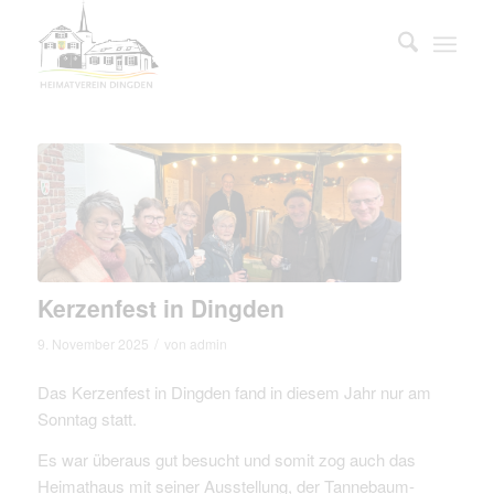
Kerzenfest in Dingden
/
9. November 2025
von
admin
Das Kerzenfest in Dingden fand in diesem Jahr nur am
Sonntag statt.
Es war überaus gut besucht und somit zog auch das
Heimathaus mit seiner Ausstellung, der Tannebaum-