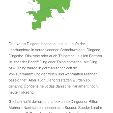
Der Name Dingden begegnet uns im Laufe der
Jahrhunderte in verschiedenen Schreibweisen: Dingede,
Dingethe, Dinkethe oder auch Thingethe. In allen Formen
ist aber der Begriff Ding oder Thing enthalten. Mit Ding
bzw. Thing wurde in germanischer Zeit die
Volksversammlung der freien und wehrhaften Männer
bezeichnet. Aber auch Gerichtsstätten wurden so
genannt. Übrigens heißt das dänische Parlament noch
heute Folketing.
Gerlach heißt der erste uns bekannte Dingdener Ritter.
Mehrere Nachfahren nennen sich Sueder. Sueder I. nahm