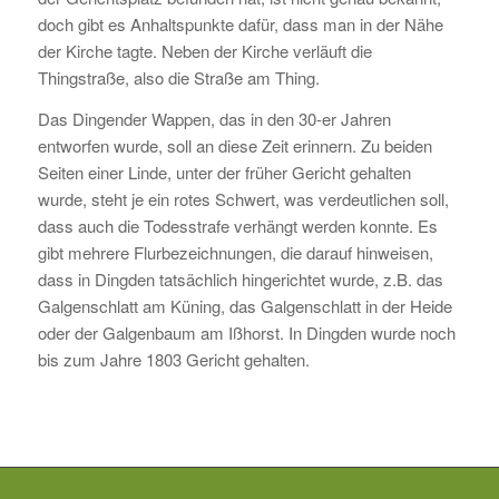
doch gibt es Anhaltspunkte dafür, dass man in der Nähe
der Kirche tagte. Neben der Kirche verläuft die
Thingstraße, also die Straße am Thing.
Das Dingender Wappen, das in den 30-er Jahren
entworfen wurde, soll an diese Zeit erinnern. Zu beiden
Seiten einer Linde, unter der früher Gericht gehalten
wurde, steht je ein rotes Schwert, was verdeutlichen soll,
dass auch die Todesstrafe verhängt werden konnte. Es
gibt mehrere Flurbezeichnungen, die darauf hinweisen,
dass in Dingden tatsächlich hingerichtet wurde, z.B. das
Galgenschlatt am Küning, das Galgenschlatt in der Heide
oder der Galgenbaum am Ißhorst. In Dingden wurde noch
bis zum Jahre 1803 Gericht gehalten.