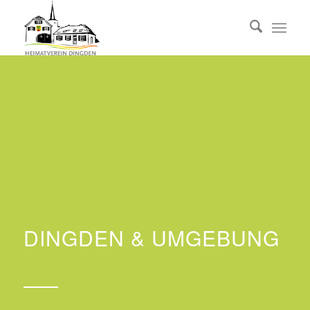
DINGDEN & UMGEBUNG