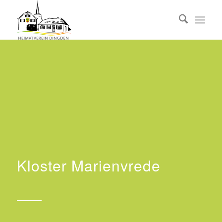
Kloster Marienvrede