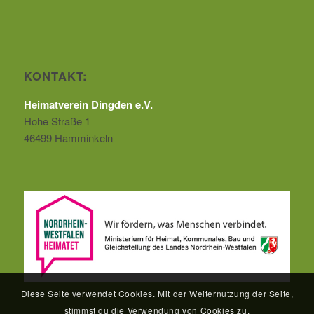
KONTAKT:
Heimatverein Dingden e.V.
Hohe Straße 1
46499 Hamminkeln
Diese Seite verwendet Cookies. Mit der Weiternutzung der Seite,
stimmst du die Verwendung von Cookies zu.